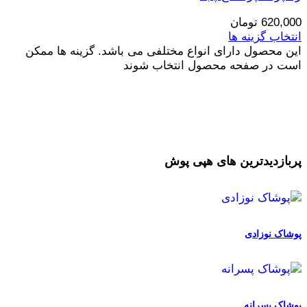
620,000
تومان
انتخاب گزینه ها
این محصول دارای انواع مختلفی می باشد. گزینه ها ممکن
است در صفحه محصول انتخاب شوند
پربازدیدترین های هپی پوش
پوشاک نوزادی
پوشاک پسرانه