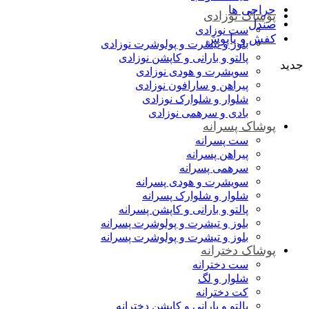
حراجی ها
پوشاک نوزادی
صندل
ست نوزادی
کفش و پاپوش
بلوز و تیشرت و پولوشرت نوزادی
پالتو و بارانی و کاپشن نوزادی
جدید
سویشرت و هودی نوزادی
پیراهن و سارافون نوزادی
شلوار و شلوارک نوزادی
بادی و سرهمی نوزادی
پوشاک پسرانه
ست پسرانه
پیراهن پسرانه
سرهمی پسرانه
سویشرت و هودی پسرانه
شلوار و شلوارک پسرانه
پالتو و بارانی و کاپشن پسرانه
بلوز و تیشرت و پولوشرت پسرانه
بلوز و تیشرت و پولوشرت پسرانه
پوشاک دخترانه
ست دخترانه
شلوار و لگ
کت دخترانه
پالتو و بارانی و کاپشن دخترانه