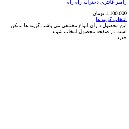
رامپر فانتزی دخترانه راه راه
1,100,000
تومان
انتخاب گزینه ها
این محصول دارای انواع مختلفی می باشد. گزینه ها ممکن
است در صفحه محصول انتخاب شوند
جدید