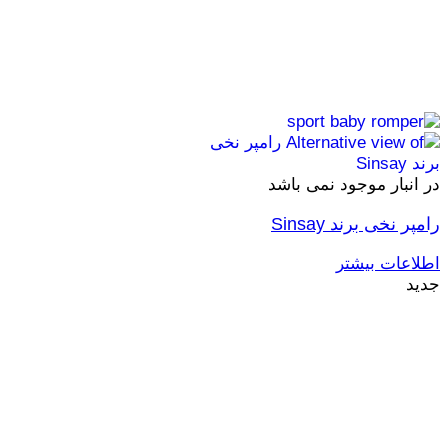
در انبار موجود نمی باشد
رامپر نخی برند Sinsay
اطلاعات بیشتر
جدید