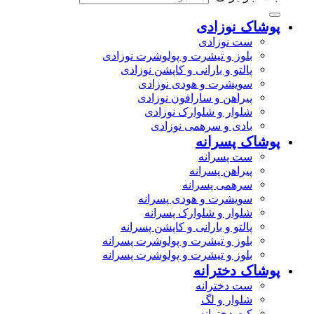
پوشاک نوزادی
ست نوزادی
بلوز و تیشرت و پولوشرت نوزادی
پالتو و بارانی و کاپشن نوزادی
سویشرت و هودی نوزادی
پیراهن و سارافون نوزادی
شلوار و شلوارک نوزادی
بادی و سرهمی نوزادی
پوشاک پسرانه
ست پسرانه
پیراهن پسرانه
سرهمی پسرانه
سویشرت و هودی پسرانه
شلوار و شلوارک پسرانه
پالتو و بارانی و کاپشن پسرانه
بلوز و تیشرت و پولوشرت پسرانه
بلوز و تیشرت و پولوشرت پسرانه
پوشاک دخترانه
ست دخترانه
شلوار و لگ
کت دخترانه