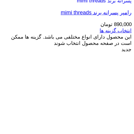
رامپر پسرانه برند mimi threads
890,000
تومان
انتخاب گزینه ها
این محصول دارای انواع مختلفی می باشد. گزینه ها ممکن
است در صفحه محصول انتخاب شوند
جدید