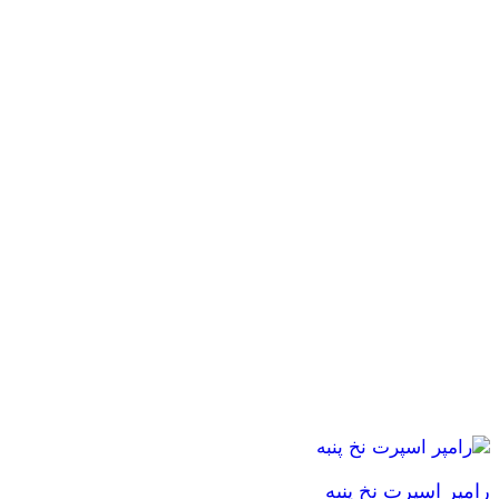
رامپر اسپرت نخ پنبه