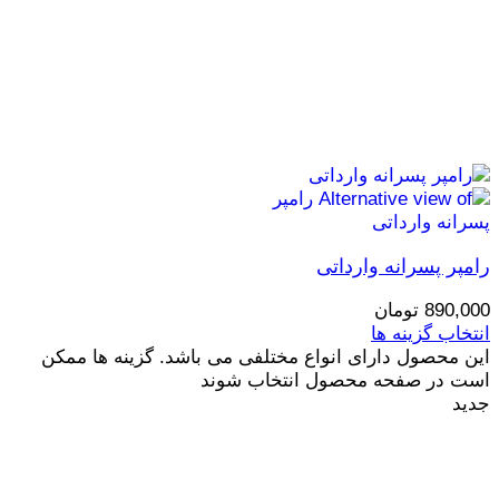
رامپر پسرانه وارداتی
890,000
تومان
انتخاب گزینه ها
این محصول دارای انواع مختلفی می باشد. گزینه ها ممکن
است در صفحه محصول انتخاب شوند
جدید