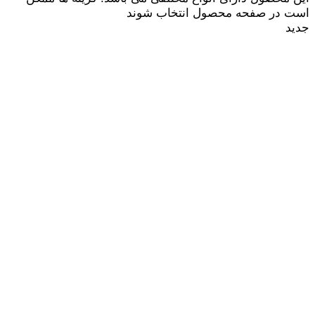
است در صفحه محصول انتخاب شوند
جدید