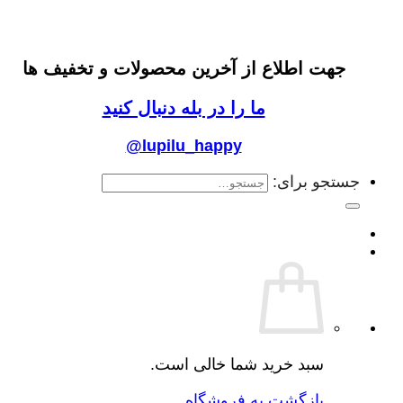
جهت اطلاع از آخرین محصولات و تخفیف ها
ما را در بله دنبال کنید
@lupilu_happy
جستجو برای:
سبد خرید شما خالی است.
بازگشت به فروشگاه