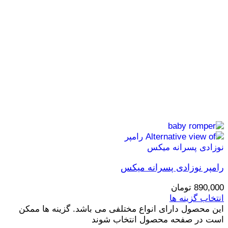
رامپر نوزادی پسرانه میکس
890,000
تومان
انتخاب گزینه ها
این محصول دارای انواع مختلفی می باشد. گزینه ها ممکن
است در صفحه محصول انتخاب شوند