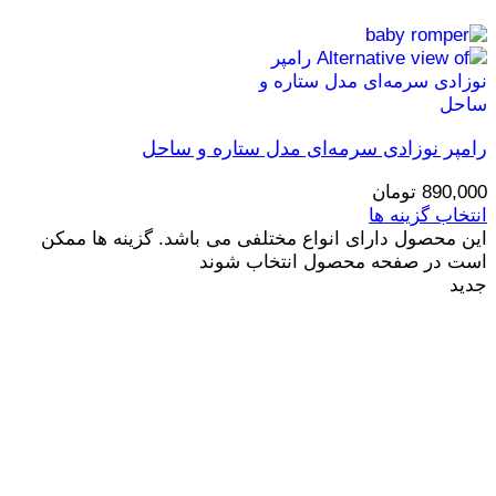
رامپر نوزادی سرمه‌ای مدل ستاره و ساحل
890,000
تومان
انتخاب گزینه ها
این محصول دارای انواع مختلفی می باشد. گزینه ها ممکن
است در صفحه محصول انتخاب شوند
جدید