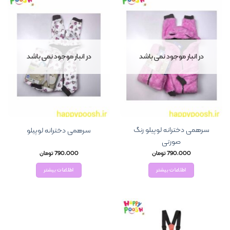
در انبار موجود نمی باشد
در انبار موجود نمی باشد
سرهمی دخترانه لوپیلو رنگ
سرهمی دخترانه لوپیلو
صورتی
790,000
تومان
790,000
تومان
اطلاعات بیشتر
اطلاعات بیشتر