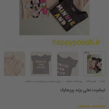
خانه
/
فروشگاه
/
پوشاک دخترانه
/
بلوز و تیشرت و پولوشرت دخترانه
تیشرت نخی برند پریمارک
مشخصات محصول: