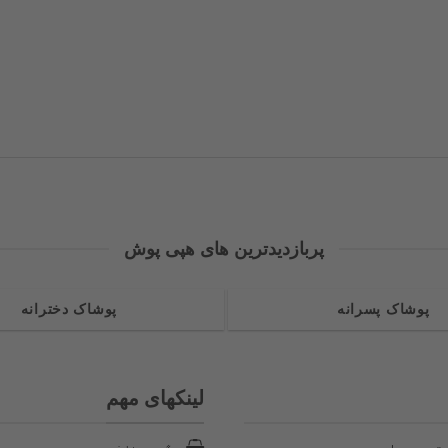
پربازدیدترین های هپی پوش
پوشاک پسرانه
پوشاک دخترانه
لینکهای مهم