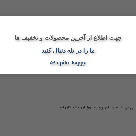
جهت اطلاع از آخرین محصولات و تخفیف ها
ما را در بله دنبال کنید
@lupilu_happy
لی برای لباس‌های روزمره نوزادان و کودکان است.