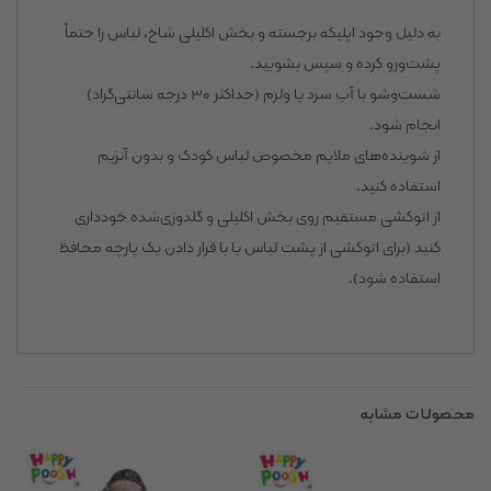
به دلیل وجود اپلیکه برجسته و بخش اکلیلی شاخ، لباس را حتماً
پشت‌ورو کرده و سپس بشویید.
شست‌وشو با آب سرد یا ولرم (حداکثر ۳۰ درجه سانتی‌گراد)
انجام شود.
از شوینده‌های ملایم مخصوص لباس کودک و بدون آنزیم
استفاده کنید.
از اتوکشی مستقیم روی بخش اکلیلی و گلدوزی‌شده خودداری
کنید (برای اتوکشی از پشت لباس یا با قرار دادن یک پارچه محافظ
استفاده شود).
محصولات مشابه