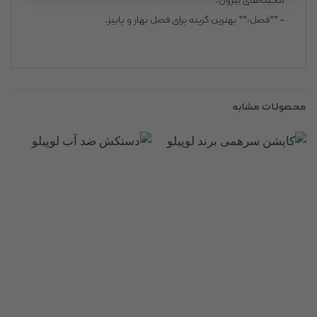
– **فصل:** بهترین گزینه برای فصل بهار و پاییز.
محصولات مشابه