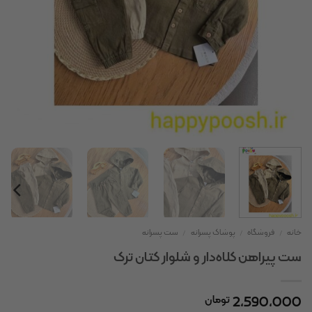
خانه
/
فروشگاه
/
پوشاک پسرانه
/
ست پسرانه
ست پیراهن کلاه‌دار و شلوار کتان ترک
2,590,000
تومان