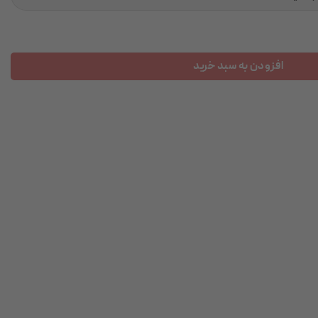
افزودن به سبد خرید