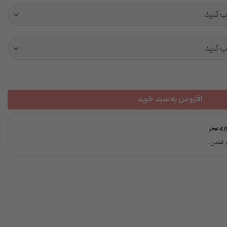
افزودن به سبد خرید
47
تومان