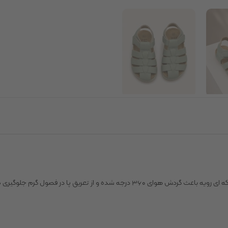
و از تعریق پا در فصول گرم جلوگیری می‌کند.