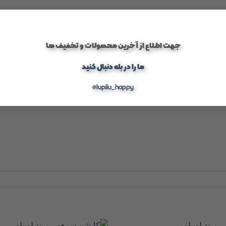
جهت اطلاع از آخرین محصولات و تخفیف ها
ما را در بله دنبال کنید
@lupilu_happy