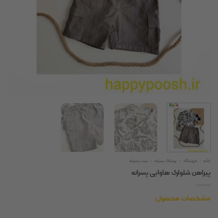
خانه
/
فروشگاه
/
پوشاک پسرانه
/
ست پسرانه
پیراهن شلوارک هاوایی پسرانه
مشخصات محصول: