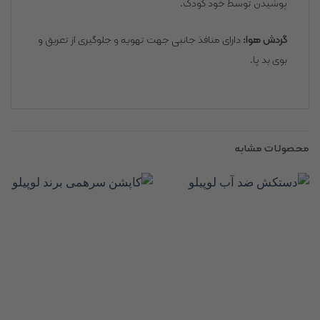
پوشیدن توسط خود کودک.
گردش هوا:
دارای منافذ جانبی جهت تهویه و جلوگیری از تعریق و
بوی بد پا.
محصولات مشابه