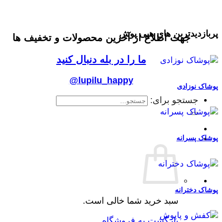
پربازدیدترین های هپی پوش
جهت اطلاع از آخرین محصولات و تخفیف ها
ما را در بله دنبال کنید
@lupilu_happy
پوشاک نوزادی
جستجو برای:
پوشاک پسرانه
پوشاک دخترانه
سبد خرید شما خالی است.
بازگشت به فروشگاه