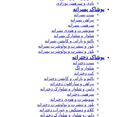
بادی و سرهمی نوزادی
پوشاک پسرانه
ست پسرانه
پیراهن پسرانه
سرهمی پسرانه
سویشرت و هودی پسرانه
شلوار و شلوارک پسرانه
پالتو و بارانی و کاپشن پسرانه
بلوز و تیشرت و پولوشرت پسرانه
بلوز و تیشرت و پولوشرت پسرانه
پوشاک دخترانه
ست دخترانه
شلوار و لگ
کت دخترانه
پالتو و بارانی و کاپشن دخترانه
پیراهن و سارافون دخترانه
دامن و شلوار و شلوارک دخترانه
سرهمی دخترانه
سویشرت و هودی دخترانه
بلوز و تیشرت و پولوشرت دخترانه
کلاه و دستکش و جوراب دخترانه
دامن و شلوار و شلوارک دخترانه